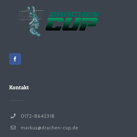
Kontakt
0172-8642318
markus@drachen-cup.de