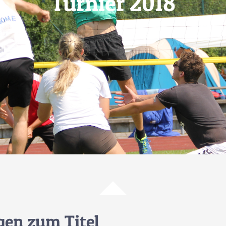
Turnier 2018
en zum Titel