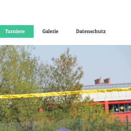
Turniere
Galerie
Datenschutz