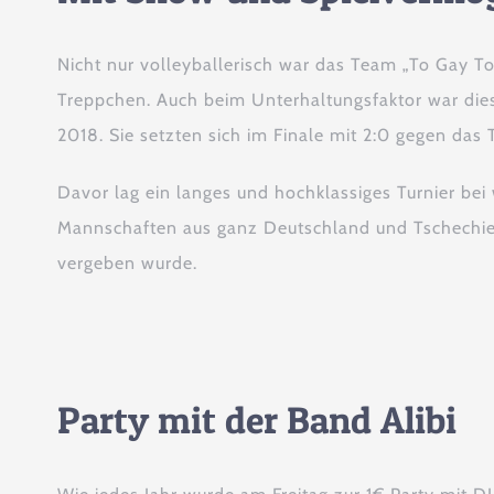
Nicht nur volleyballerisch war das Team „To Gay 
Treppchen. Auch beim Unterhaltungsfaktor war dies
2018. Sie setzten sich im Finale mit 2:0 gegen das 
Davor lag ein langes und hochklassiges Turnier be
Mannschaften aus ganz Deutschland und Tschechie
vergeben wurde.
Party mit der Band Alibi