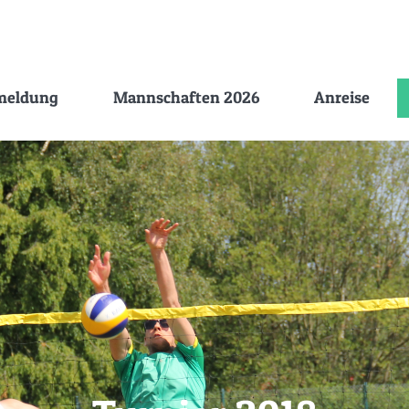
meldung
Mannschaften 2026
Anreise