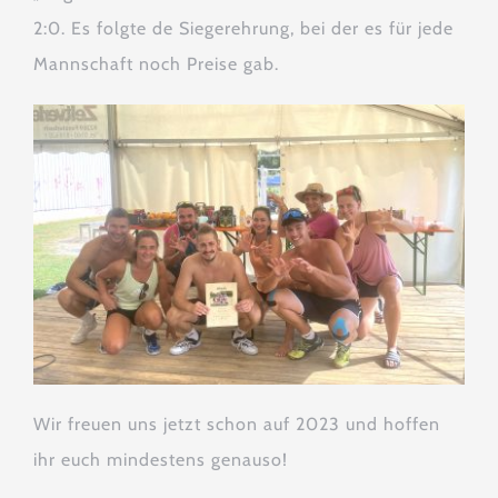
2:0. Es folgte de Siegerehrung, bei der es für jede
Mannschaft noch Preise gab.
Wir freuen uns jetzt schon auf 2023 und hoffen
ihr euch mindestens genauso!