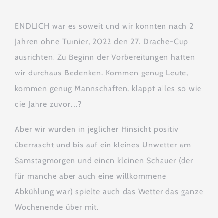
ENDLICH war es soweit und wir konnten nach 2
Jahren ohne Turnier, 2022 den 27. Drache-Cup
ausrichten. Zu Beginn der Vorbereitungen hatten
wir durchaus Bedenken. Kommen genug Leute,
kommen genug Mannschaften, klappt alles so wie
die Jahre zuvor….?
Aber wir wurden in jeglicher Hinsicht positiv
überrascht und bis auf ein kleines Unwetter am
Samstagmorgen und einen kleinen Schauer (der
für manche aber auch eine willkommene
Abkühlung war) spielte auch das Wetter das ganze
Wochenende über mit.