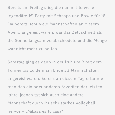
Bereits am Freitag stieg die nun mittlerweile
legendäre 1€-Party mit Schnaps und Bowle für 1€.
Da bereits sehr viele Mannschaften an diesem
Abend angereist waren, war das Zelt schnell als
die Sonne langsam verabschiedete und die Menge
war nicht mehr zu halten.
Samstag ging es dann in der früh um 9 mit dem
Turnier los zu dem am Ende 33 Mannschaften
angereist waren. Bereits an diesem Tag erkannte
man den ein oder anderen Favoriten der letzten
Jahre, jedoch tat sich auch eine andere
Mannschaft durch ihr sehr starkes Volleyball
hervor – „Mikasa es tu casa“.