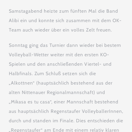
Samstagabend heizte zum fünften Mal die Band
Alibi ein und konnte sich zusammen mit dem OK-
Team auch wieder über ein volles Zelt freuen.
Sonntag ging das Turnier dann wieder bei bestem
Volleyball-Wetter weiter mit den ersten KO-
Spielen und den anschließenden Viertel- und
Halbfinals. Zum Schluß setzen sich die
„Alkottnen“ (hauptsächlich bestehend aus der
alten Nittenauer Regionalmannschaft) und
„Mikasa es tu casa“, einer Mannschaft bestehend
aus hauptsächlich Regenstaufer VolleyballerInnen,
durch und standen im Finale. Dies entschieden die
„Regenstaufer“ am Ende mit einem relativ klaren