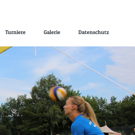
Turniere
Galerie
Datenschutz