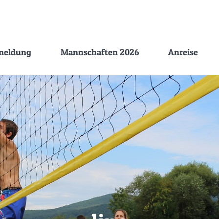
meldung
Mannschaften 2026
Anreise